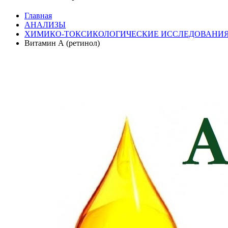
Главная
АНАЛИЗЫ
ХИМИКО-ТОКСИКОЛОГИЧЕСКИЕ ИССЛЕДОВАНИ
Витамин А (ретинол)