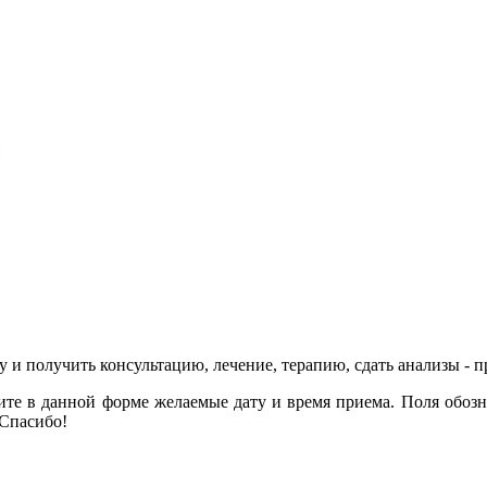
у и получить консультацию, лечение, терапию, сдать анализы - 
ните в данной форме желаемые дату и время приема. Поля обо
 Спасибо!