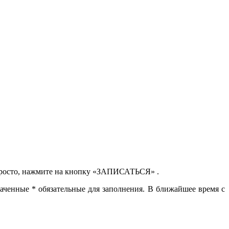
просто, нажмите на кнопку
«ЗАПИСАТЬСЯ
» .
значенные
*
обязательные для заполнения. В ближайшее время с