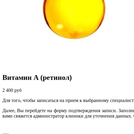
Витамин А (ретинол)
2 400 руб
Для того, чтобы записаться на прием к выбранному специалист
Далее, Вы перейдете на форму подтверждения записи. Запол
вами свяжется администратор клиники для уточнения данных.