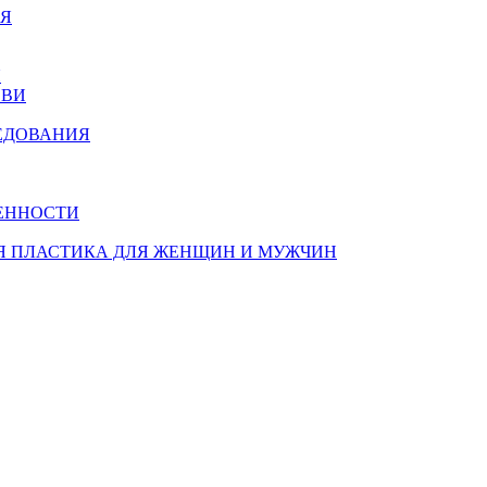
ИЯ
Я
ОВИ
ЕДОВАНИЯ
ЕННОСТИ
Я ПЛАСТИКА ДЛЯ ЖЕНЩИН И МУЖЧИН