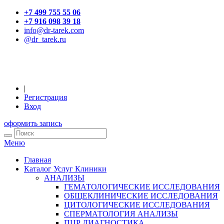
+7 499 755 55 06
+7 916 098 39 18
info@dr-tarek.com
@dr_tarek.ru
|
Регистрация
Вход
оформить запись
Меню
Главная
Каталог Услуг Клиники
АНАЛИЗЫ
ГЕМАТОЛОГИЧЕСКИЕ ИССЛЕДОВАНИЯ
ОБЩЕКЛИНИЧЕСКИЕ ИССЛЕДОВАНИЯ
ЦИТОЛОГИЧЕСКИЕ ИССЛЕДОВАНИЯ
СПЕРМАТОЛОГИЯ АНАЛИЗЫ
ПЦР ДИАГНОСТИКА