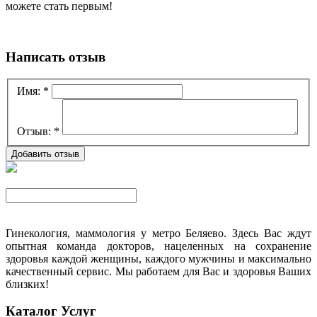
можете стать первым!
Написать отзыв
Имя:
*
Отзыв:
*
Гинекология, маммология у метро Беляево. Здесь Вас ждут
опытная команда докторов, нацеленных на сохранение
здоровья каждой женщины, каждого мужчины и максимально
качественный сервис. Мы работаем для Вас и здоровья Ваших
близких!
Каталог Услуг