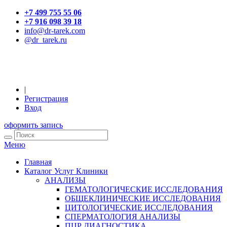
+7 499 755 55 06
+7 916 098 39 18
info@dr-tarek.com
@dr_tarek.ru
|
Регистрация
Вход
оформить запись
Меню
Главная
Каталог Услуг Клиники
АНАЛИЗЫ
ГЕМАТОЛОГИЧЕСКИЕ ИССЛЕДОВАНИЯ
ОБЩЕКЛИНИЧЕСКИЕ ИССЛЕДОВАНИЯ
ЦИТОЛОГИЧЕСКИЕ ИССЛЕДОВАНИЯ
СПЕРМАТОЛОГИЯ АНАЛИЗЫ
ПЦР ДИАГНОСТИКА