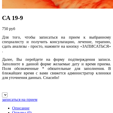
СА 19-9
750 руб
Для того, чтобы записаться на прием к выбранному
специалисту и получить консультацию, лечение, терапию,
сдать анализы - просто, нажмите на кнопку
«ЗАПИСАТЬСЯ
»
.
Далее, Вы перейдете на форму подтверждения записи.
Заполните в данной форме желаемые дату и время приема.
Поля обозначенные
*
обязательные для заполнения. В
ближайшее время с вами свяжется администратор клиники
для уточнения данных. Спасибо!
записаться на прием
Описание
Отзывы
(0)