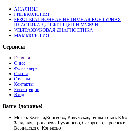
АНАЛИЗЫ
ГИНЕКОЛОГИЯ
БЕЗОПЕРАЦИОННАЯ ИНТИМНАЯ КОНТУРНАЯ
ПЛАСТИКА ДЛЯ ЖЕНЩИН И МУЖЧИН
УЛЬТРАЗВУКОВАЯ ДИАГНОСТИКА
МАММОЛОГИЯ
Сервисы
Главная
О нас
Фотогалерея
Статьи
Отзывы
Контакты
Регистрация
Вход
Ваше Здоровье!
Метро: Беляево,Коньково, Калужская,Теплый стан, Юго-
Западная, Тропарево, Румянцево, Саларьево, Проспект
Вернадского,
Коньково