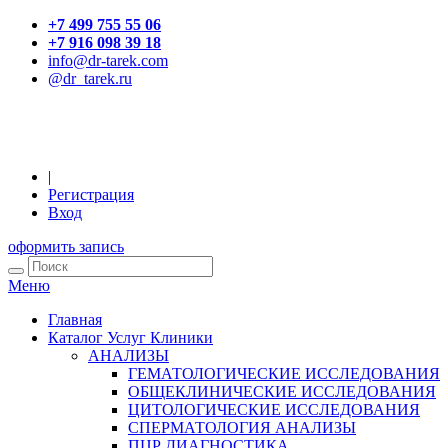
+7 499 755 55 06
+7 916 098 39 18
info@dr-tarek.com
@dr_tarek.ru
|
Регистрация
Вход
оформить запись
Меню
Главная
Каталог Услуг Клиники
АНАЛИЗЫ
ГЕМАТОЛОГИЧЕСКИЕ ИССЛЕДОВАНИЯ
ОБЩЕКЛИНИЧЕСКИЕ ИССЛЕДОВАНИЯ
ЦИТОЛОГИЧЕСКИЕ ИССЛЕДОВАНИЯ
СПЕРМАТОЛОГИЯ АНАЛИЗЫ
ПЦР ДИАГНОСТИКА