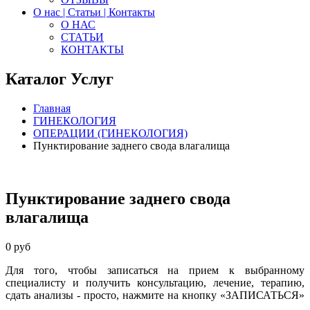
О нас | Статьи | Контакты
О НАС
СТАТЬИ
КОНТАКТЫ
Каталог Услуг
Главная
ГИНЕКОЛОГИЯ
ОПЕРАЦИИ (ГИНЕКОЛОГИЯ)
Пунктирование заднего свода влагалища
Пунктирование заднего свода
влагалища
0 руб
Для того, чтобы записаться на прием к выбранному
специалисту и получить консультацию, лечение, терапию,
сдать анализы - просто, нажмите на кнопку
«ЗАПИСАТЬСЯ
»
.