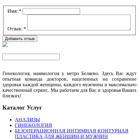
Имя:
*
Отзыв:
*
Гинекология, маммология у метро Беляево. Здесь Вас ждут
опытная команда докторов, нацеленных на сохранение
здоровья каждой женщины, каждого мужчины и максимально
качественный сервис. Мы работаем для Вас и здоровья Ваших
близких!
Каталог Услуг
АНАЛИЗЫ
ГИНЕКОЛОГИЯ
БЕЗОПЕРАЦИОННАЯ ИНТИМНАЯ КОНТУРНАЯ
ПЛАСТИКА ДЛЯ ЖЕНЩИН И МУЖЧИН