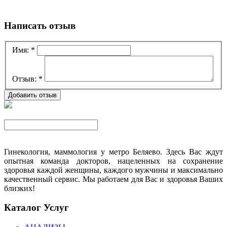
Написать отзыв
Имя:
*
Отзыв:
*
Гинекология, маммология у метро Беляево. Здесь Вас ждут
опытная команда докторов, нацеленных на сохранение
здоровья каждой женщины, каждого мужчины и максимально
качественный сервис. Мы работаем для Вас и здоровья Ваших
близких!
Каталог Услуг