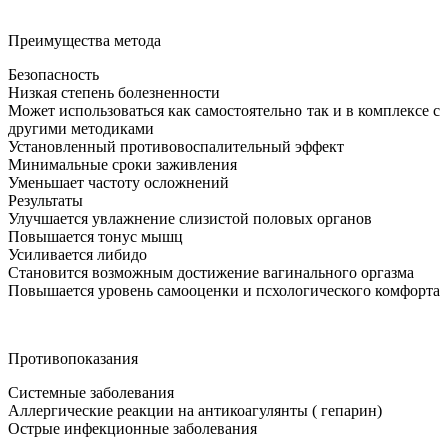
Преимущества метода
Безопасность
Низкая степень болезненности
Может использоваться как самостоятельно так и в комплексе с
другими методиками
Установленный противовоспалительный эффект
Минимальные сроки заживления
Уменьшает частоту осложнений
Результаты
Улучшается увлажнение слизистой половых органов
Повышается тонус мышц
Усиливается либидо
Становится возможным достижение вагинального оргазма
Повышается уровень самооценки и псхологического комфорта
Противопоказания
Системные заболевания
Аллергические реакции на антикоагулянты ( гепарин)
Острые инфекционные заболевания