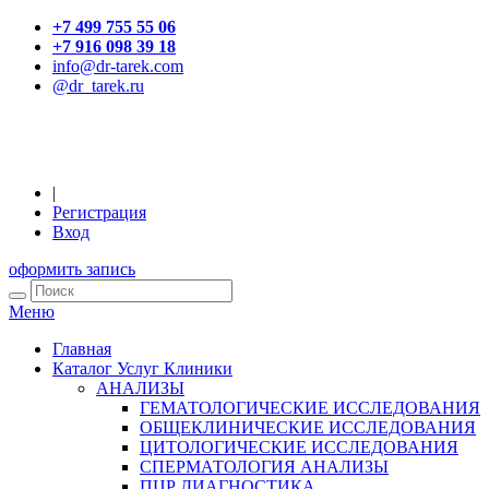
+7 499 755 55 06
+7 916 098 39 18
info@dr-tarek.com
@dr_tarek.ru
|
Регистрация
Вход
оформить запись
Меню
Главная
Каталог Услуг Клиники
АНАЛИЗЫ
ГЕМАТОЛОГИЧЕСКИЕ ИССЛЕДОВАНИЯ
ОБЩЕКЛИНИЧЕСКИЕ ИССЛЕДОВАНИЯ
ЦИТОЛОГИЧЕСКИЕ ИССЛЕДОВАНИЯ
СПЕРМАТОЛОГИЯ АНАЛИЗЫ
ПЦР ДИАГНОСТИКА