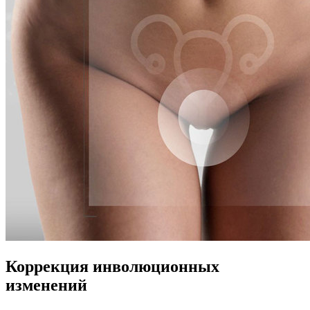
Коррекция инволюционных
изменений