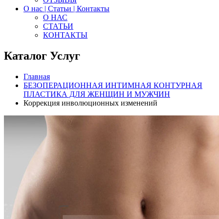
О нас | Статьи | Контакты
О НАС
СТАТЬИ
КОНТАКТЫ
Каталог Услуг
Главная
БЕЗОПЕРАЦИОННАЯ ИНТИМНАЯ КОНТУРНАЯ
ПЛАСТИКА ДЛЯ ЖЕНЩИН И МУЖЧИН
Коррекция инволюционных изменений