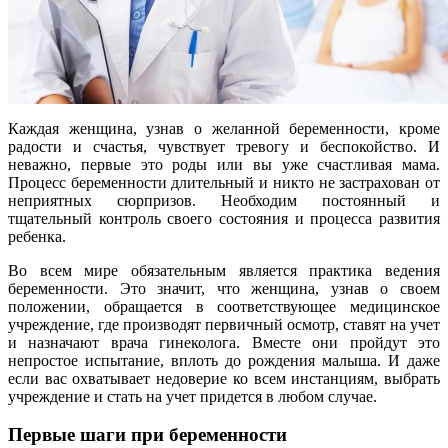
Каждая женщина, узнав о желанной беременности, кроме
радости и счастья, чувствует тревогу и беспокойство. И
неважно, первые это роды или вы уже счастливая мама.
Процесс беременности длительный и никто не застрахован от
неприятных сюрпризов. Необходим постоянный и
тщательный контроль своего состояния и процесса развития
ребенка.
Во всем мире обязательным является практика ведения
беременности. Это значит, что женщина, узнав о своем
положении, обращается в соответствующее медицинское
учреждение, где производят первичный осмотр, ставят на учет
и назначают врача гинеколога. Вместе они пройдут это
непростое испытание, вплоть до рождения малыша. И даже
если вас охватывает недоверие ко всем инстанциям, выбрать
учреждение и стать на учет придется в любом случае.
Первые шаги при беременности