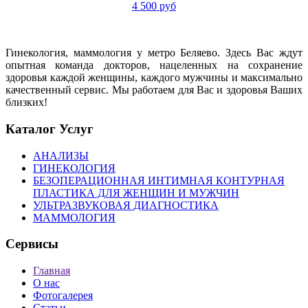
4 500 руб
Гинекология, маммология у метро Беляево. Здесь Вас ждут
опытная команда докторов, нацеленных на сохранение
здоровья каждой женщины, каждого мужчины и максимально
качественный сервис. Мы работаем для Вас и здоровья Ваших
близких!
Каталог Услуг
АНАЛИЗЫ
ГИНЕКОЛОГИЯ
БЕЗОПЕРАЦИОННАЯ ИНТИМНАЯ КОНТУРНАЯ
ПЛАСТИКА ДЛЯ ЖЕНЩИН И МУЖЧИН
УЛЬТРАЗВУКОВАЯ ДИАГНОСТИКА
МАММОЛОГИЯ
Сервисы
Главная
О нас
Фотогалерея
Статьи