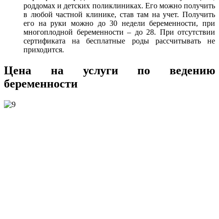
роддомах и детских поликлиниках. Его можно получить
в любой частной клинике, став там на учет. Получить
его на руки можно до 30 недели беременности, при
многоплодной беременности – до 28. При отсутствии
сертификата на бесплатные роды рассчитывать не
приходится.
Цена на услуги по ведению
беременности