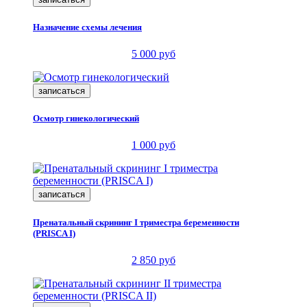
Назначение схемы лечения
5 000 руб
записаться
Осмотр гинекологический
1 000 руб
записаться
Пренатальный скрининг I триместра беременности
(PRISCA I)
2 850 руб