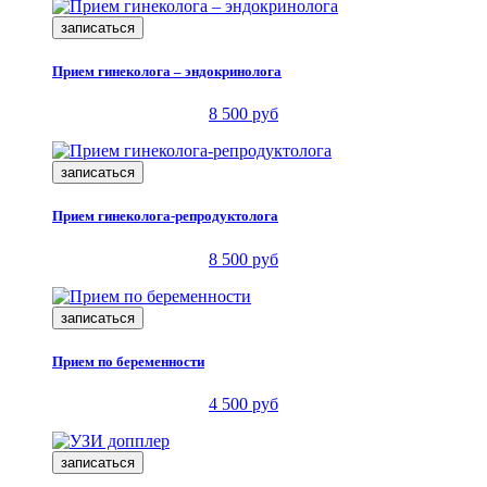
записаться
Прием гинеколога – эндокринолога
8 500 руб
записаться
Прием гинеколога-репродуктолога
8 500 руб
записаться
Прием по беременности
4 500 руб
записаться