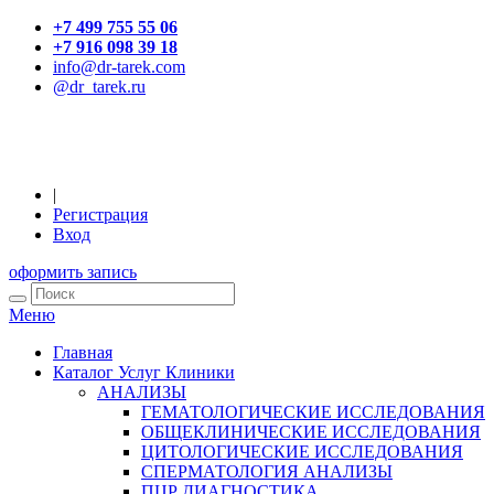
+7 499 755 55 06
+7 916 098 39 18
info@dr-tarek.com
@dr_tarek.ru
|
Регистрация
Вход
оформить запись
Меню
Главная
Каталог Услуг Клиники
АНАЛИЗЫ
ГЕМАТОЛОГИЧЕСКИЕ ИССЛЕДОВАНИЯ
ОБЩЕКЛИНИЧЕСКИЕ ИССЛЕДОВАНИЯ
ЦИТОЛОГИЧЕСКИЕ ИССЛЕДОВАНИЯ
СПЕРМАТОЛОГИЯ АНАЛИЗЫ
ПЦР ДИАГНОСТИКА