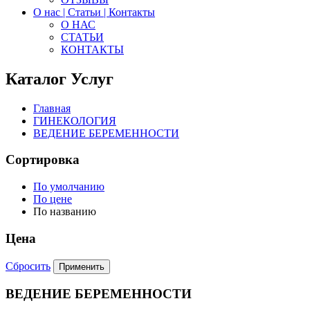
О нас | Статьи | Контакты
О НАС
СТАТЬИ
КОНТАКТЫ
Каталог Услуг
Главная
ГИНЕКОЛОГИЯ
ВЕДЕНИЕ БЕРЕМЕННОСТИ
Сортировка
По умолчанию
По цене
По названию
Цена
Сбросить
ВЕДЕНИЕ БЕРЕМЕННОСТИ