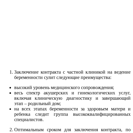
Заключение контракта с частной клиникой на ведение
беременности сулит следующие преимущества:
высокий уровень медицинского сопровождения;
весь спектр акушерских и гинекологических услуг,
включая клиническую диагностику и завершающий
этап – родильный дом;
на всех этапах беременности за здоровьем матери и
ребенка следит группа высококвалифицированных
специалистов.
Оптимальным сроком для заключения контракта, по