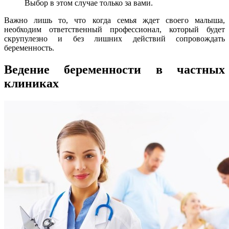
Выбор в этом случае только за вами.
Важно лишь то, что когда семья ждет своего малыша,
необходим ответственный профессионал, который будет
скрупулезно и без лишних действий сопровождать
беременность.
Ведение беременности в частных
клиниках