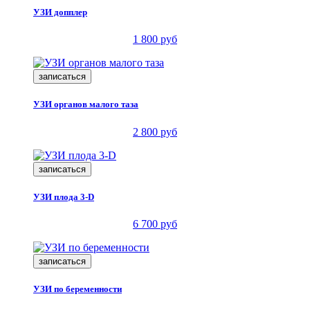
УЗИ допплер
1 800 руб
записаться
УЗИ органов малого таза
2 800 руб
записаться
УЗИ плода 3-D
6 700 руб
записаться
УЗИ по беременности