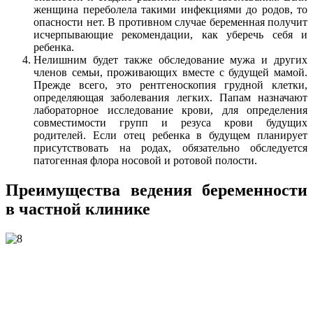
женщина переболела такими инфекциями до родов, то
опасности нет. В противном случае беременная получит
исчерпывающие рекомендации, как уберечь себя и
ребенка.
Нелишним будет также обследование мужа и других
членов семьи, проживающих вместе с будущей мамой.
Прежде всего, это рентгеноскопия грудной клетки,
определяющая заболевания легких. Папам назначают
лабораторное исследование крови, для определения
совместимости групп и резуса крови будущих
родителей. Если отец ребенка в будущем планирует
присутствовать на родах, обязательно обследуется
патогенная флора носовой и ротовой полости.
Преимущества ведения беременности
в частной клинике