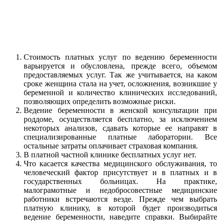
Стоимость платных услуг по ведению беременности
варьируется и обусловлена, прежде всего, объемом
предоставляемых услуг. Так же учитывается, на каком
сроке женщина стала на учет, осложнения, возникшие у
беременной и количество клинических исследований,
позволяющих определить возможные риски.
Ведение беременности в женской консультации при
роддоме, осуществляется бесплатно, за исключением
некоторых анализов, сдавать которые ее направят в
специализированные платные лаборатории. Все
остальные затраты оплачивает страховая компания.
В платной частной клинике бесплатных услуг нет.
Что касается качества медицинского обслуживания, то
человеческий фактор присутствует и в платных и в
государственных больницах. На практике,
малограмотные и недобросовестные медицинские
работники встречаются везде. Прежде чем выбрать
платную клинику, в которой будет производиться
ведение беременности, наведите справки. Выбирайте