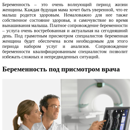
Беременность – это очень волнующий период жизни
женщины. Каждая будущая мама хочет быть уверенной, что ее
малыш родится здоровым. Немаловажно для нее также
собственное состояние здоровья, и самочувствие во время
вынашивания малыша. Платное сопровождение беременности
– услуга очень востребованная и актуальная на сегодняшний
день. Под грамотным присмотром специалистов беременная
женщина будет обеспечена всем необходимым для этого
периода набором услуг и анализов. Сопровождение
беременности квалифицированным специалистом позволит
избежать сложных и непредвиденных ситуаций.
Беременность под присмотром врача