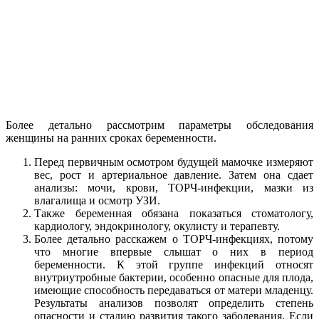
Более детально рассмотрим параметры обследования
женщины на ранних сроках беременности.
Перед первичным осмотром будущей мамочке измеряют
вес, рост и артериальное давление. Затем она сдает
анализы: мочи, крови, ТОРЧ-инфекции, мазки из
влагалища и осмотр УЗИ.
Также беременная обязана показаться стоматологу,
кардиологу, эндокринологу, окулисту и терапевту.
Более детально расскажем о ТОРЧ-инфекциях, потому
что многие впервые слышат о них в период
беременности. К этой группе инфекций относят
внутриутробные бактерии, особенно опасные для плода,
имеющие способность передаваться от матери младенцу.
Результаты анализов позволят определить степень
опасности и стадию развития такого заболевания. Если