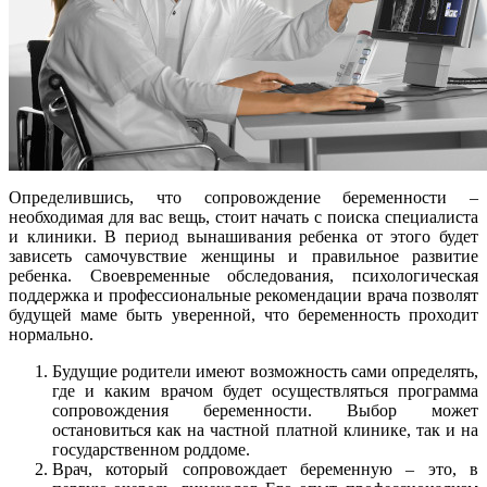
Определившись, что сопровождение беременности –
необходимая для вас вещь, стоит начать с поиска специалиста
и клиники. В период вынашивания ребенка от этого будет
зависеть самочувствие женщины и правильное развитие
ребенка. Своевременные обследования, психологическая
поддержка и профессиональные рекомендации врача позволят
будущей маме быть уверенной, что беременность проходит
нормально.
Будущие родители имеют возможность сами определять,
где и каким врачом будет осуществляться программа
сопровождения беременности. Выбор может
остановиться как на частной платной клинике, так и на
государственном роддоме.
Врач, который сопровождает беременную – это, в