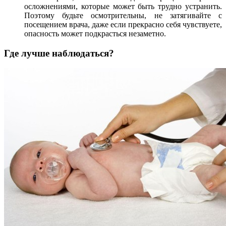
осложнениями, которые может быть трудно устранить.
Поэтому будьте осмотрительны, не затягивайте с
посещением врача, даже если прекрасно себя чувствуете,
опасность может подкрасться незаметно.
Где лучше наблюдаться?