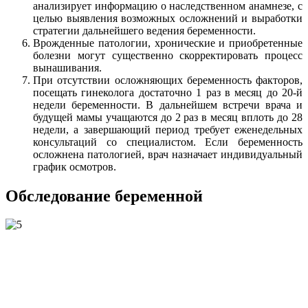
анализирует информацию о наследственном анамнезе, с
целью выявления возможных осложнений и выработки
стратегии дальнейшего ведения беременности.
Врожденные патологии, хронические и приобретенные
болезни могут существенно скорректировать процесс
вынашивания.
При отсутствии осложняющих беременность факторов,
посещать гинеколога достаточно 1 раз в месяц до 20-й
недели беременности. В дальнейшем встречи врача и
будущей мамы учащаются до 2 раз в месяц вплоть до 28
недели, а завершающий период требует еженедельных
консультаций со специалистом. Если беременность
осложнена патологией, врач назначает индивидуальный
график осмотров.
Обследование беременной