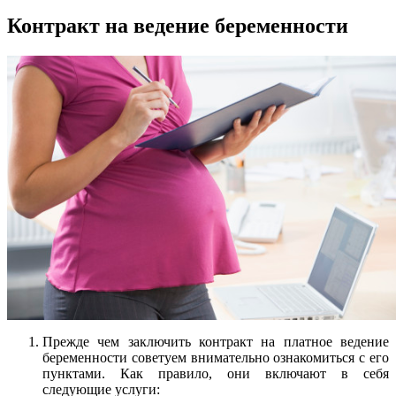
Контракт на ведение беременности
Прежде чем заключить контракт на платное ведение
беременности советуем внимательно ознакомиться с его
пунктами. Как правило, они включают в себя
следующие услуги: