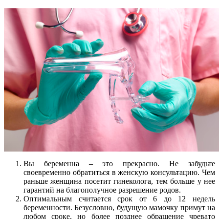
Вы беременна – это прекрасно. Не забудьте
своевременно обратиться в женскую консультацию. Чем
раньше женщина посетит гинеколога, тем больше у нее
гарантий на благополучное разрешение родов.
Оптимальным считается срок от 6 до 12 недель
беременности. Безусловно, будущую мамочку примут на
любом сроке, но более позднее обращение чревато