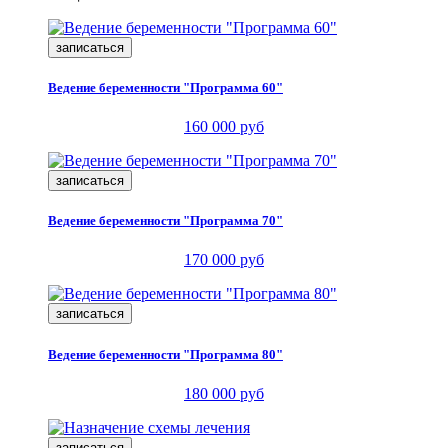
записаться
Ведение беременности "Программа 60"
160 000 руб
записаться
Ведение беременности "Программа 70"
170 000 руб
записаться
Ведение беременности "Программа 80"
180 000 руб
записаться