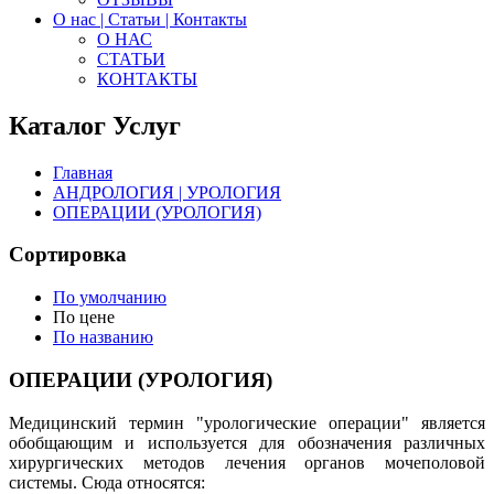
О нас | Статьи | Контакты
О НАС
СТАТЬИ
КОНТАКТЫ
Каталог Услуг
Главная
АНДРОЛОГИЯ | УРОЛОГИЯ
ОПЕРАЦИИ (УРОЛОГИЯ)
Сортировка
По умолчанию
По цене
По названию
ОПЕРАЦИИ (УРОЛОГИЯ)
Медицинский термин "урологические операции" является
обобщающим и используется для обозначения различных
хирургических методов лечения органов мочеполовой
системы. Сюда относятся: