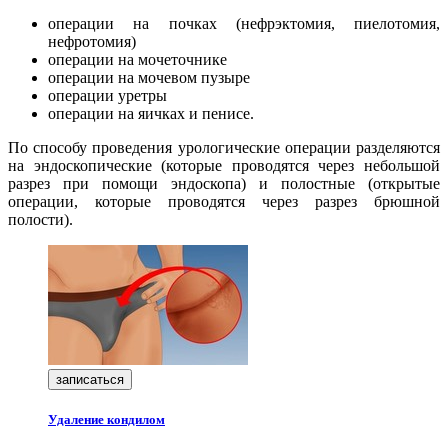
операции на почках (нефрэктомия, пиелотомия,
нефротомия)
операции на мочеточнике
операции на мочевом пузыре
операции уретры
операции на яичках и пенисе.
По способу проведения урологические операции разделяются
на эндоскопические (которые проводятся через небольшой
разрез при помощи эндоскопа) и полостные (открытые
операции, которые проводятся через разрез брюшной
полости).
записаться
Удаление кондилом