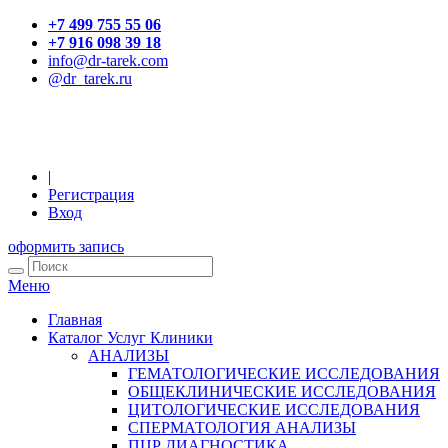
+7 499 755 55 06
+7 916 098 39 18
info@dr-tarek.com
@dr_tarek.ru
|
Регистрация
Вход
оформить запись
Меню
Главная
Каталог Услуг Клиники
АНАЛИЗЫ
ГЕМАТОЛОГИЧЕСКИЕ ИССЛЕДОВАНИЯ
ОБЩЕКЛИНИЧЕСКИЕ ИССЛЕДОВАНИЯ
ЦИТОЛОГИЧЕСКИЕ ИССЛЕДОВАНИЯ
СПЕРМАТОЛОГИЯ АНАЛИЗЫ
ПЦР ДИАГНОСТИКА