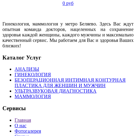
0 руб
Гинекология, маммология у метро Беляево. Здесь Вас ждут
опытная команда докторов, нацеленных на сохранение
здоровья каждой женщины, каждого мужчины и максимально
качественный сервис. Мы работаем для Вас и здоровья Ваших
близких!
Каталог Услуг
АНАЛИЗЫ
ГИНЕКОЛОГИЯ
БЕЗОПЕРАЦИОННАЯ ИНТИМНАЯ КОНТУРНАЯ
ПЛАСТИКА ДЛЯ ЖЕНЩИН И МУЖЧИН
УЛЬТРАЗВУКОВАЯ ДИАГНОСТИКА
МАММОЛОГИЯ
Сервисы
Главная
О нас
Фотогалерея