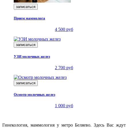
записаться
Прием маммолога
4 500 руб
записаться
УЗИ молочных желез
2 700 руб
записаться
Осмотр молочных желез
1 000 руб
Гинекология, маммология у метро Беляево. Здесь Вас ждут