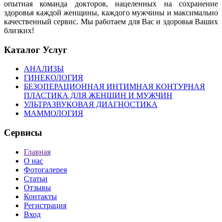
опытная команда докторов, нацеленных на сохранение
здоровья каждой женщины, каждого мужчины и максимально
качественный сервис. Мы работаем для Вас и здоровья Ваших
близких!
Каталог Услуг
АНАЛИЗЫ
ГИНЕКОЛОГИЯ
БЕЗОПЕРАЦИОННАЯ ИНТИМНАЯ КОНТУРНАЯ
ПЛАСТИКА ДЛЯ ЖЕНЩИН И МУЖЧИН
УЛЬТРАЗВУКОВАЯ ДИАГНОСТИКА
МАММОЛОГИЯ
Сервисы
Главная
О нас
Фотогалерея
Статьи
Отзывы
Контакты
Регистрация
Вход