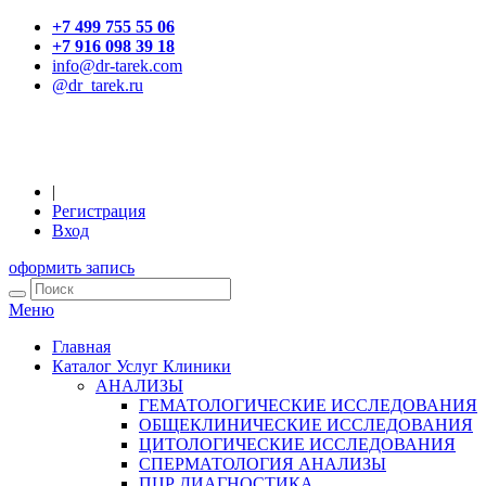
+7 499 755 55 06
+7 916 098 39 18
info@dr-tarek.com
@dr_tarek.ru
|
Регистрация
Вход
оформить запись
Меню
Главная
Каталог Услуг Клиники
АНАЛИЗЫ
ГЕМАТОЛОГИЧЕСКИЕ ИССЛЕДОВАНИЯ
ОБЩЕКЛИНИЧЕСКИЕ ИССЛЕДОВАНИЯ
ЦИТОЛОГИЧЕСКИЕ ИССЛЕДОВАНИЯ
СПЕРМАТОЛОГИЯ АНАЛИЗЫ
ПЦР ДИАГНОСТИКА