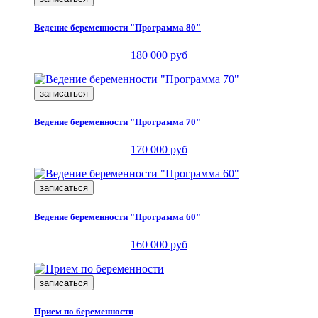
Ведение беременности "Программа 80"
180 000 руб
записаться
Ведение беременности "Программа 70"
170 000 руб
записаться
Ведение беременности "Программа 60"
160 000 руб
записаться
Прием по беременности