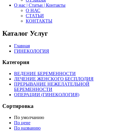
О нас | Статьи | Контакты
О НАС
СТАТЬИ
КОНТАКТЫ
Каталог Услуг
Главная
ГИНЕКОЛОГИЯ
Категория
ВЕДЕНИЕ БЕРЕМЕННОСТИ
ЛЕЧЕНИЕ ЖЕНСКОГО БЕСПЛОДИЯ
ПРЕРЫВАНИЕ НЕЖЕЛАТЕЛЬНОЙ
БЕРЕМЕННОСТИ
ОПЕРАЦИИ (ГИНЕКОЛОГИЯ)
Сортировка
По умолчанию
По цене
По названию