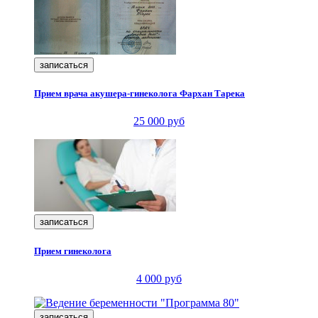
записаться
Прием врача акушера-гинеколога Фархан Тарека
25 000 руб
записаться
Прием гинеколога
4 000 руб
записаться