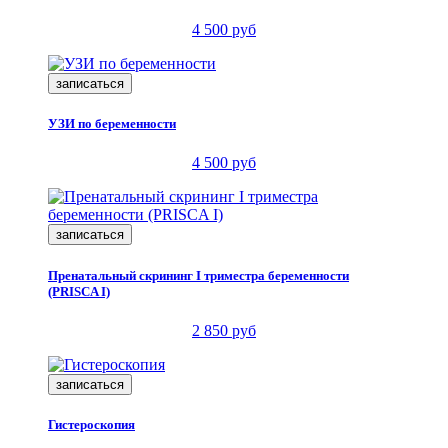
4 500 руб
записаться
УЗИ по беременности
4 500 руб
записаться
Пренатальный скрининг I триместра беременности
(PRISCA I)
2 850 руб
записаться
Гистероскопия