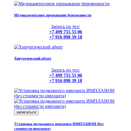
Медикаментозное прерывание беременности
Запись по тел:
+7 499 755 55 06
+7 916 098 39 18
Хирургический аборт
Запись по тел:
+7 499 755 55 06
+7 916 098 39 18
записаться
Установка подкожного импланта ИМПЛАНОН (без
стоимости импланта)