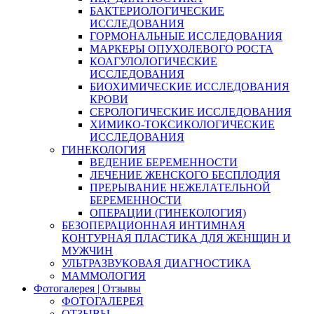
БАКТЕРИОЛОГИЧЕСКИЕ
ИССЛЕДОВАНИЯ
ГОРМОНАЛЬНЫЕ ИССЛЕДОВАНИЯ
МАРКЕРЫ ОПУХОЛЕВОГО РОСТА
КОАГУЛОЛОГИЧЕСКИЕ
ИССЛЕДОВАНИЯ
БИОХИМИЧЕСКИЕ ИССЛЕДОВАНИЯ
КРОВИ
СЕРОЛОГИЧЕСКИЕ ИССЛЕДОВАНИЯ
ХИМИКО-ТОКСИКОЛОГИЧЕСКИЕ
ИССЛЕДОВАНИЯ
ГИНЕКОЛОГИЯ
ВЕДЕНИЕ БЕРЕМЕННОСТИ
ЛЕЧЕНИЕ ЖЕНСКОГО БЕСПЛОДИЯ
ПРЕРЫВАНИЕ НЕЖЕЛАТЕЛЬНОЙ
БЕРЕМЕННОСТИ
ОПЕРАЦИИ (ГИНЕКОЛОГИЯ)
БЕЗОПЕРАЦИОННАЯ ИНТИМНАЯ
КОНТУРНАЯ ПЛАСТИКА ДЛЯ ЖЕНЩИН И
МУЖЧИН
УЛЬТРАЗВУКОВАЯ ДИАГНОСТИКА
МАММОЛОГИЯ
Фотогалерея | Отзывы
ФОТОГАЛЕРЕЯ
ОТЗЫВЫ