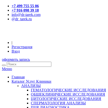
+7 499 755 55 06
+7 916 098 39 18
info@dr-tarek.com
@dr_tarek.ru
|
Регистрация
Вход
оформить запись
Меню
Главная
Каталог Услуг Клиники
АНАЛИЗЫ
ГЕМАТОЛОГИЧЕСКИЕ ИССЛЕДОВАНИЯ
ОБЩЕКЛИНИЧЕСКИЕ ИССЛЕДОВАНИЯ
ЦИТОЛОГИЧЕСКИЕ ИССЛЕДОВАНИЯ
СПЕРМАТОЛОГИЯ АНАЛИЗЫ
ПЦР ДИАГНОСТИКА