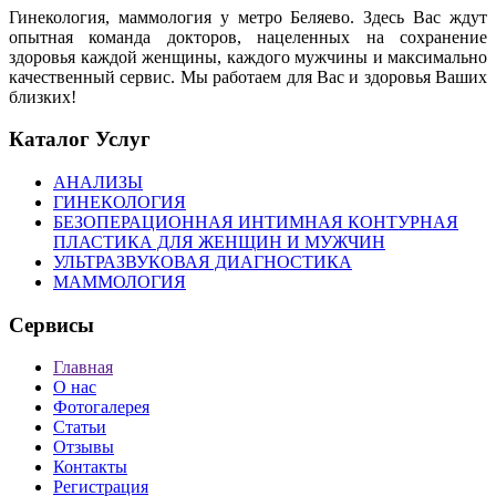
Гинекология, маммология у метро Беляево. Здесь Вас ждут
опытная команда докторов, нацеленных на сохранение
здоровья каждой женщины, каждого мужчины и максимально
качественный сервис. Мы работаем для Вас и здоровья Ваших
близких!
Каталог Услуг
АНАЛИЗЫ
ГИНЕКОЛОГИЯ
БЕЗОПЕРАЦИОННАЯ ИНТИМНАЯ КОНТУРНАЯ
ПЛАСТИКА ДЛЯ ЖЕНЩИН И МУЖЧИН
УЛЬТРАЗВУКОВАЯ ДИАГНОСТИКА
МАММОЛОГИЯ
Сервисы
Главная
О нас
Фотогалерея
Статьи
Отзывы
Контакты
Регистрация