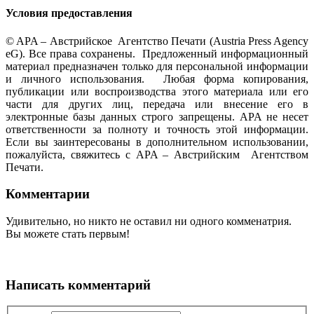
Условия предоставления
© APA – Австрийское Агентство Печати (Austria Press Agency
eG). Все права сохранены. Предложенный информационный
материал предназначен только для персональной информации
и личного использования. Любая форма копирования,
публикации или воспроизводства этого материала или его
части для других лиц, передача или внесение его в
электронные базы данных строго запрещены. APA не несет
ответственности за полноту и точность этой информации.
Если вы заинтересованы в дополнительном использовании,
пожалуйста, свяжитесь с APA – Австрийским Агентством
Печати.
Комментарии
Удивительно, но никто не оставил ни одного комменатрия.
Вы можете стать первым!
Написать комментарий