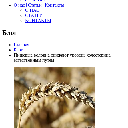
О нас | Статьи | Контакты
О НАС
СТАТЬИ
КОНТАКТЫ
Блог
Главная
Блог
Пищевые волокна снижают уровень холестерина
естественным путем