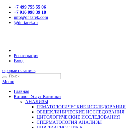
+7 499 755 55 06
+7 916 098 39 18
info@dr-tarek.com
@dr_tarek.ru
|
Регистрация
Вход
оформить запись
Меню
Главная
Каталог Услуг Клиники
АНАЛИЗЫ
ГЕМАТОЛОГИЧЕСКИЕ ИССЛЕДОВАНИЯ
ОБЩЕКЛИНИЧЕСКИЕ ИССЛЕДОВАНИЯ
ЦИТОЛОГИЧЕСКИЕ ИССЛЕДОВАНИЯ
СПЕРМАТОЛОГИЯ АНАЛИЗЫ
ПЦР ДИАГНОСТИКА