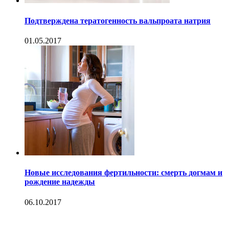
Подтверждена тератогенность вальпроата натрия
01.05.2017
Новые исследования фертильности: смерть догмам и
рождение надежды
06.10.2017