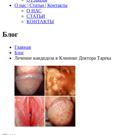
О нас | Статьи | Контакты
О НАС
СТАТЬИ
КОНТАКТЫ
Блог
Главная
Блог
Лечение кандидоза в Клинике Доктора Тарека