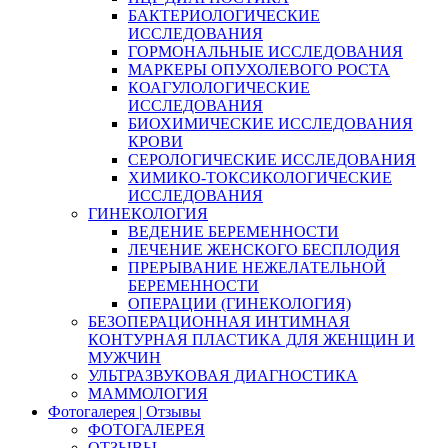
БАКТЕРИОЛОГИЧЕСКИЕ
ИССЛЕДОВАНИЯ
ГОРМОНАЛЬНЫЕ ИССЛЕДОВАНИЯ
МАРКЕРЫ ОПУХОЛЕВОГО РОСТА
КОАГУЛОЛОГИЧЕСКИЕ
ИССЛЕДОВАНИЯ
БИОХИМИЧЕСКИЕ ИССЛЕДОВАНИЯ
КРОВИ
СЕРОЛОГИЧЕСКИЕ ИССЛЕДОВАНИЯ
ХИМИКО-ТОКСИКОЛОГИЧЕСКИЕ
ИССЛЕДОВАНИЯ
ГИНЕКОЛОГИЯ
ВЕДЕНИЕ БЕРЕМЕННОСТИ
ЛЕЧЕНИЕ ЖЕНСКОГО БЕСПЛОДИЯ
ПРЕРЫВАНИЕ НЕЖЕЛАТЕЛЬНОЙ
БЕРЕМЕННОСТИ
ОПЕРАЦИИ (ГИНЕКОЛОГИЯ)
БЕЗОПЕРАЦИОННАЯ ИНТИМНАЯ
КОНТУРНАЯ ПЛАСТИКА ДЛЯ ЖЕНЩИН И
МУЖЧИН
УЛЬТРАЗВУКОВАЯ ДИАГНОСТИКА
МАММОЛОГИЯ
Фотогалерея | Отзывы
ФОТОГАЛЕРЕЯ
ОТЗЫВЫ