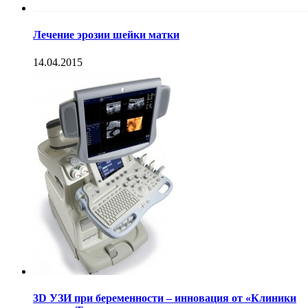
Лечение эрозии шейки матки
14.04.2015
3D УЗИ при беременности – инновация от «Клиники