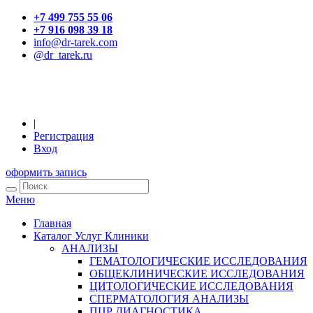
+7 499 755 55 06
+7 916 098 39 18
info@dr-tarek.com
@dr_tarek.ru
|
Регистрация
Вход
оформить запись
Меню
Главная
Каталог Услуг Клиники
АНАЛИЗЫ
ГЕМАТОЛОГИЧЕСКИЕ ИССЛЕДОВАНИЯ
ОБЩЕКЛИНИЧЕСКИЕ ИССЛЕДОВАНИЯ
ЦИТОЛОГИЧЕСКИЕ ИССЛЕДОВАНИЯ
СПЕРМАТОЛОГИЯ АНАЛИЗЫ
ПЦР ДИАГНОСТИКА