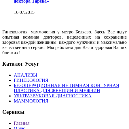
доктора Тарека»
16.07.2015
Гинекология, маммология у метро Беляево. Здесь Вас ждут
опытная команда докторов, нацеленных на сохранение
здоровья каждой женщины, каждого мужчины и максимально
качественный сервис. Мы работаем для Вас и здоровья Ваших
близких!
Каталог Услуг
АНАЛИЗЫ
ГИНЕКОЛОГИЯ
БЕЗОПЕРАЦИОННАЯ ИНТИМНАЯ КОНТУРНАЯ
ПЛАСТИКА ДЛЯ ЖЕНЩИН И МУЖЧИН
УЛЬТРАЗВУКОВАЯ ДИАГНОСТИКА
МАММОЛОГИЯ
Сервисы
Главная
О нас