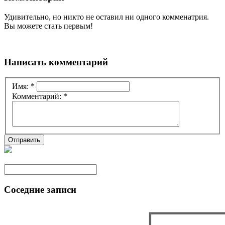
Удивительно, но никто не оставил ни одного комменатрия.
Вы можете стать первым!
Написать комментарий
Имя:
*
Комментарий:
*
Соседние записи