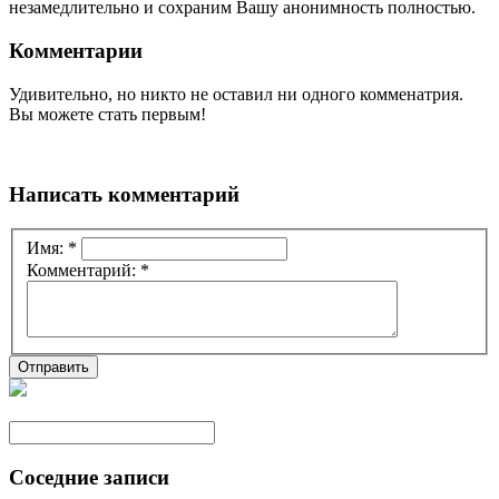
незамедлительно и сохраним Вашу анонимность полностью.
Комментарии
Удивительно, но никто не оставил ни одного комменатрия.
Вы можете стать первым!
Написать комментарий
Имя:
*
Комментарий:
*
Соседние записи