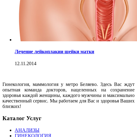
Лечение лейкоплакии шейки матки
12.11.2014
Гинекология, маммология у метро Беляево. Здесь Вас ждут
опытная команда докторов, нацеленных на сохранение
здоровья каждой женщины, каждого мужчины и максимально
качественный сервис. Мы работаем для Вас и здоровья Ваших
близких!
Каталог Услуг
АНАЛИЗЫ
ГИНЕКОЛОГИЯ