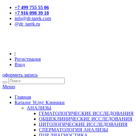
+7 499 755 55 06
+7 916 098 39 18
info@dr-tarek.com
@dr_tarek.ru
|
Регистрация
Вход
оформить запись
Меню
Главная
Каталог Услуг Клиники
АНАЛИЗЫ
ГЕМАТОЛОГИЧЕСКИЕ ИССЛЕДОВАНИЯ
ОБЩЕКЛИНИЧЕСКИЕ ИССЛЕДОВАНИЯ
ЦИТОЛОГИЧЕСКИЕ ИССЛЕДОВАНИЯ
СПЕРМАТОЛОГИЯ АНАЛИЗЫ
ПЦР ДИАГНОСТИКА