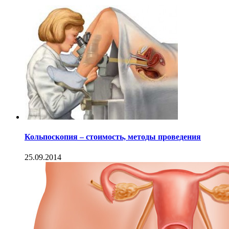
Кольпоскопия – стоимость, методы проведения
25.09.2014