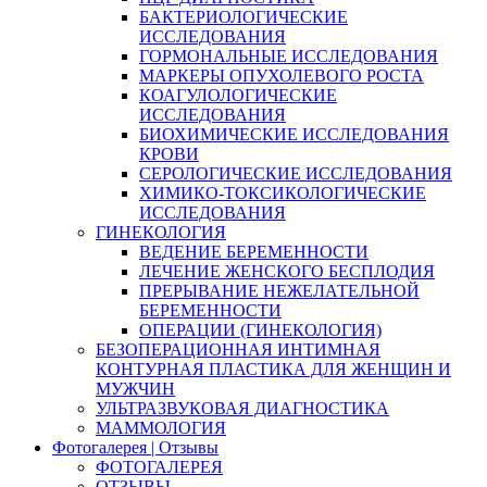
БАКТЕРИОЛОГИЧЕСКИЕ
ИССЛЕДОВАНИЯ
ГОРМОНАЛЬНЫЕ ИССЛЕДОВАНИЯ
МАРКЕРЫ ОПУХОЛЕВОГО РОСТА
КОАГУЛОЛОГИЧЕСКИЕ
ИССЛЕДОВАНИЯ
БИОХИМИЧЕСКИЕ ИССЛЕДОВАНИЯ
КРОВИ
СЕРОЛОГИЧЕСКИЕ ИССЛЕДОВАНИЯ
ХИМИКО-ТОКСИКОЛОГИЧЕСКИЕ
ИССЛЕДОВАНИЯ
ГИНЕКОЛОГИЯ
ВЕДЕНИЕ БЕРЕМЕННОСТИ
ЛЕЧЕНИЕ ЖЕНСКОГО БЕСПЛОДИЯ
ПРЕРЫВАНИЕ НЕЖЕЛАТЕЛЬНОЙ
БЕРЕМЕННОСТИ
ОПЕРАЦИИ (ГИНЕКОЛОГИЯ)
БЕЗОПЕРАЦИОННАЯ ИНТИМНАЯ
КОНТУРНАЯ ПЛАСТИКА ДЛЯ ЖЕНЩИН И
МУЖЧИН
УЛЬТРАЗВУКОВАЯ ДИАГНОСТИКА
МАММОЛОГИЯ
Фотогалерея | Отзывы
ФОТОГАЛЕРЕЯ
ОТЗЫВЫ