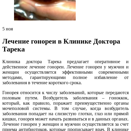
5
ноя
Лечение гонореи в Клинике Доктора
Тарека
Клиника доктора Тарека предлагает оперативное и
действенное лечение гонореи. Лечение гонореи у мужчин и
женщин осуществляется эффективными современными
методами, гарантирующими полное избавление от
заболевания в течение короткого срока.
Гонорея относится к числу заболеваний, которые передаются
половым путем. Возбудитель заболевания – гоноккок,
который, как правило, поражает преимущественно органы
мочеполовой системы. В том случае, когда возбудитель
заболевания попадает на слизистую глотки, глаз или прямой
кишки, гонорея может начать развиваться и в данных органах.
Лечение гонореи у женщин и мужчин осуществляется за счет
приема антибиотиков, которые прописывает врач. В клинике