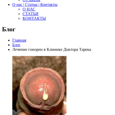
О нас | Статьи | Контакты
О НАС
СТАТЬИ
КОНТАКТЫ
Блог
Главная
Блог
Лечение гонореи в Клинике Доктора Тарека