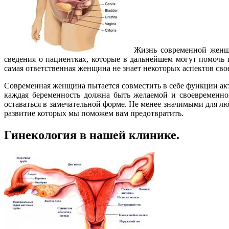
Жизнь современной женщи
сведения о пациентках, которые в дальнейшем могут помочь
самая ответственная женщина не знает некоторых аспектов св
Современная женщина пытается совместить в себе функции акт
каждая беременность должна быть желаемой и своевременно
оставаться в замечательной форме. Не менее значимыми для 
развитие которых мы поможем вам предотвратить.
Гинекология в нашей клинике.