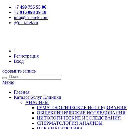
+7 499 755 55 06
+7 916 098 39 18
info@dr-tarek.com
@dr_tarek.ru
|
Регистрация
Вход
оформить запись
Меню
Главная
Каталог Услуг Клиники
АНАЛИЗЫ
ГЕМАТОЛОГИЧЕСКИЕ ИССЛЕДОВАНИЯ
ОБЩЕКЛИНИЧЕСКИЕ ИССЛЕДОВАНИЯ
ЦИТОЛОГИЧЕСКИЕ ИССЛЕДОВАНИЯ
СПЕРМАТОЛОГИЯ АНАЛИЗЫ
ПЦР ДИАГНОСТИКА