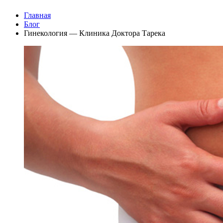
Главная
Блог
Гинекология — Клиника Доктора Тарека