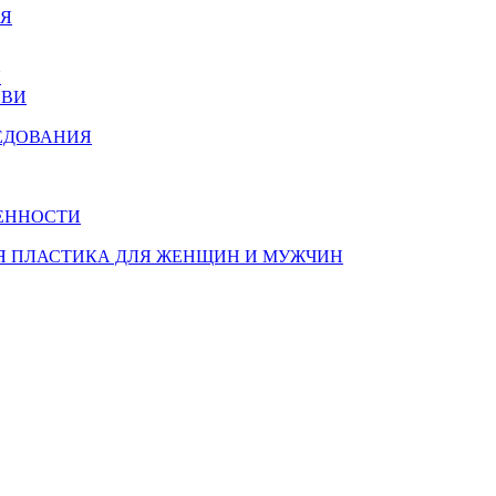
ИЯ
Я
ОВИ
ЕДОВАНИЯ
ЕННОСТИ
Я ПЛАСТИКА ДЛЯ ЖЕНЩИН И МУЖЧИН