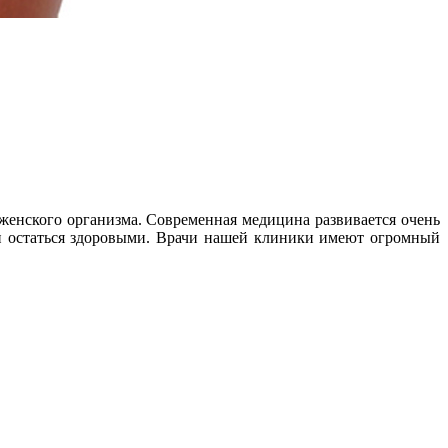
 женского организма. Современная медицина развивается очень
н остаться здоровыми. Врачи нашей клиники имеют огромный