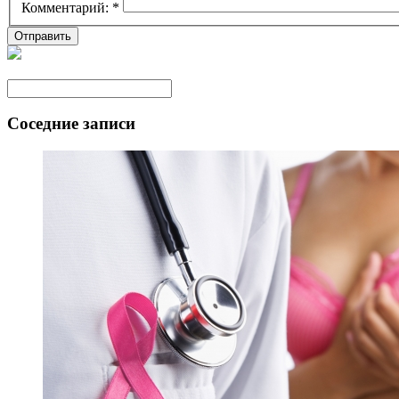
Комментарий:
*
Соседние записи