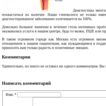
Диагностика многи
похвастаться их наличие. Наши гинекологи не только име
диагностированное заболевание излечивается на 100%.
Довольно большое значение в лечении столь интимных пробл
оказывалась услуги в нашем центре, будь то мазки, ПЦР, или п
В таком огромном городе как Москва есть огромное множ
отношением к нашим пациенткам, как нуждающимся в поддерж
приносить вам только радость и позитивные эмоции.
Комментарии
Удивительно, но никто не оставил ни одного комменатрия. Вы 
Написать комментарий
Имя:
*